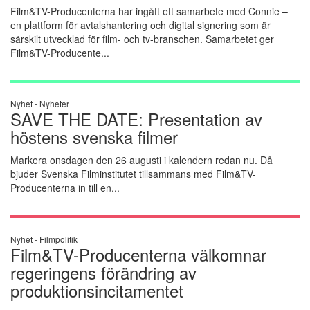
Film&TV-Producenterna har ingått ett samarbete med Connie –
en plattform för avtalshantering och digital signering som är
särskilt utvecklad för film- och tv-branschen. Samarbetet ger
Film&TV-Producente...
Nyhet -
Nyheter
SAVE THE DATE: Presentation av
höstens svenska filmer
Markera onsdagen den 26 augusti i kalendern redan nu. Då
bjuder Svenska Filminstitutet tillsammans med Film&TV-
Producenterna in till en...
Nyhet -
Filmpolitik
Film&TV-Producenterna välkomnar
regeringens förändring av
produktionsincitamentet