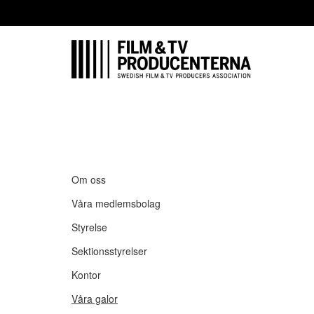
Om oss
Våra medlemsbolag
Styrelse
Sektionsstyrelser
Kontor
Våra galor