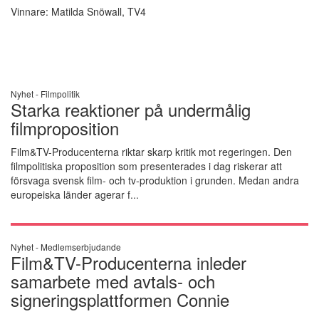
Vinnare: Matilda Snöwall, TV4
Nyhet -
Filmpolitik
Starka reaktioner på undermålig
filmproposition
Film&TV-Producenterna riktar skarp kritik mot regeringen. Den
filmpolitiska proposition som presenterades i dag riskerar att
försvaga svensk film- och tv-produktion i grunden. Medan andra
europeiska länder agerar f...
Nyhet -
Medlemserbjudande
Film&TV-Producenterna inleder
samarbete med avtals- och
signeringsplattformen Connie