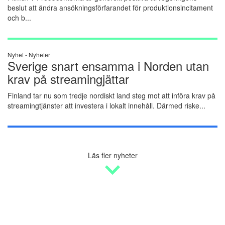
beslut att ändra ansökningsförfarandet för produktionsincitament
och b...
Nyhet -
Nyheter
Sverige snart ensamma i Norden utan
krav på streamingjättar
Finland tar nu som tredje nordiskt land steg mot att införa krav på
streamingtjänster att investera i lokalt innehåll. Därmed riske...
Läs fler nyheter