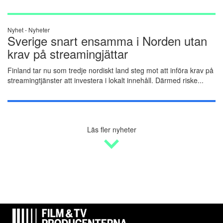
Nyhet -
Nyheter
Sverige snart ensamma i Norden utan
krav på streamingjättar
Finland tar nu som tredje nordiskt land steg mot att införa krav på
streamingtjänster att investera i lokalt innehåll. Därmed riske...
Läs fler nyheter