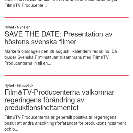
Film&TV-Producente...
Nyhet -
Nyheter
SAVE THE DATE: Presentation av
höstens svenska filmer
Markera onsdagen den 26 augusti i kalendern redan nu. Då
bjuder Svenska Filminstitutet tillsammans med Film&TV-
Producenterna in till en...
Nyhet -
Filmpolitik
Film&TV-Producenterna välkomnar
regeringens förändring av
produktionsincitamentet
Film&TV-Producenterna är generellt positiva till regeringens
beslut att ändra ansökningsförfarandet för produktionsincitament
och b...