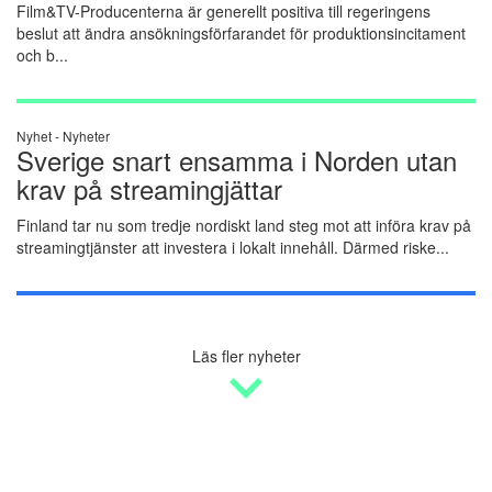
Film&TV-Producenterna är generellt positiva till regeringens
beslut att ändra ansökningsförfarandet för produktionsincitament
och b...
Nyhet -
Nyheter
Sverige snart ensamma i Norden utan
krav på streamingjättar
Finland tar nu som tredje nordiskt land steg mot att införa krav på
streamingtjänster att investera i lokalt innehåll. Därmed riske...
Läs fler nyheter