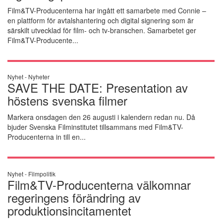
Film&TV-Producenterna har ingått ett samarbete med Connie –
en plattform för avtalshantering och digital signering som är
särskilt utvecklad för film- och tv-branschen. Samarbetet ger
Film&TV-Producente...
Nyhet -
Nyheter
SAVE THE DATE: Presentation av
höstens svenska filmer
Markera onsdagen den 26 augusti i kalendern redan nu. Då
bjuder Svenska Filminstitutet tillsammans med Film&TV-
Producenterna in till en...
Nyhet -
Filmpolitik
Film&TV-Producenterna välkomnar
regeringens förändring av
produktionsincitamentet