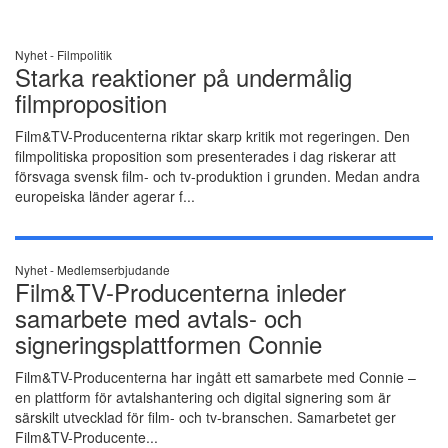
Nyhet -
Filmpolitik
Starka reaktioner på undermålig
filmproposition
Film&TV-Producenterna riktar skarp kritik mot regeringen. Den
filmpolitiska proposition som presenterades i dag riskerar att
försvaga svensk film- och tv-produktion i grunden. Medan andra
europeiska länder agerar f...
Nyhet -
Medlemserbjudande
Film&TV-Producenterna inleder
samarbete med avtals- och
signeringsplattformen Connie
Film&TV-Producenterna har ingått ett samarbete med Connie –
en plattform för avtalshantering och digital signering som är
särskilt utvecklad för film- och tv-branschen. Samarbetet ger
Film&TV-Producente...