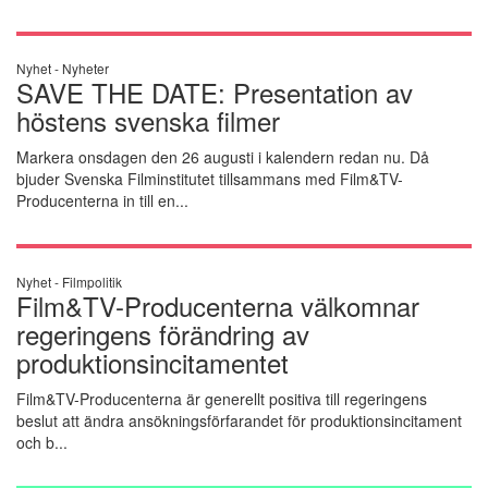
Nyhet -
Nyheter
SAVE THE DATE: Presentation av
höstens svenska filmer
Markera onsdagen den 26 augusti i kalendern redan nu. Då
bjuder Svenska Filminstitutet tillsammans med Film&TV-
Producenterna in till en...
Nyhet -
Filmpolitik
Film&TV-Producenterna välkomnar
regeringens förändring av
produktionsincitamentet
Film&TV-Producenterna är generellt positiva till regeringens
beslut att ändra ansökningsförfarandet för produktionsincitament
och b...