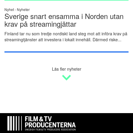
Nyhet -
Nyheter
Sverige snart ensamma i Norden utan
krav på streamingjättar
Finland tar nu som tredje nordiskt land steg mot att införa krav på
streamingtjänster att investera i lokalt innehåll. Därmed riske...
Läs fler nyheter