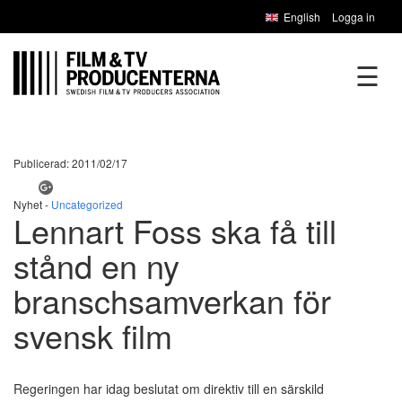
English
Logga in
☰
Publicerad: 2011/02/17
Nyhet -
Uncategorized
Lennart Foss ska få till
stånd en ny
branschsamverkan för
svensk film
Regeringen har idag beslutat om direktiv till en särskild