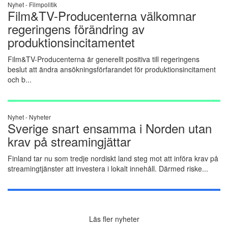
Nyhet -
Filmpolitik
Film&TV-Producenterna välkomnar
regeringens förändring av
produktionsincitamentet
Film&TV-Producenterna är generellt positiva till regeringens
beslut att ändra ansökningsförfarandet för produktionsincitament
och b...
Nyhet -
Nyheter
Sverige snart ensamma i Norden utan
krav på streamingjättar
Finland tar nu som tredje nordiskt land steg mot att införa krav på
streamingtjänster att investera i lokalt innehåll. Därmed riske...
Läs fler nyheter