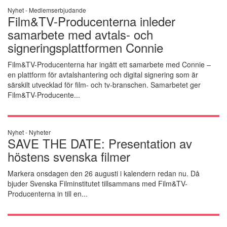
Nyhet -
Medlemserbjudande
Film&TV-Producenterna inleder
samarbete med avtals- och
signeringsplattformen Connie
Film&TV-Producenterna har ingått ett samarbete med Connie –
en plattform för avtalshantering och digital signering som är
särskilt utvecklad för film- och tv-branschen. Samarbetet ger
Film&TV-Producente...
Nyhet -
Nyheter
SAVE THE DATE: Presentation av
höstens svenska filmer
Markera onsdagen den 26 augusti i kalendern redan nu. Då
bjuder Svenska Filminstitutet tillsammans med Film&TV-
Producenterna in till en...