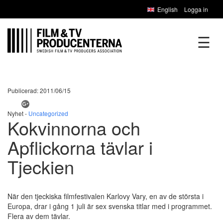
English
Logga in
☰
Publicerad: 2011/06/15
Nyhet -
Uncategorized
Kokvinnorna och
Apflickorna tävlar i
Tjeckien
När den tjeckiska filmfestivalen Karlovy Vary, en av de största i
Europa, drar i gång 1 juli är sex svenska titlar med i programmet.
Flera av dem tävlar.