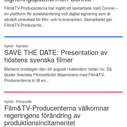
Film&TV-Producenterna har ingått ett samarbete med Connie –
en plattform för avtalshantering och digital signering som är
särskilt utvecklad för film- och tv-branschen. Samarbetet ger
Film&TV-Producente...
Nyhet -
Nyheter
SAVE THE DATE: Presentation av
höstens svenska filmer
Markera onsdagen den 26 augusti i kalendern redan nu. Då
bjuder Svenska Filminstitutet tillsammans med Film&TV-
Producenterna in till en...
Nyhet -
Filmpolitik
Film&TV-Producenterna välkomnar
regeringens förändring av
produktionsincitamentet