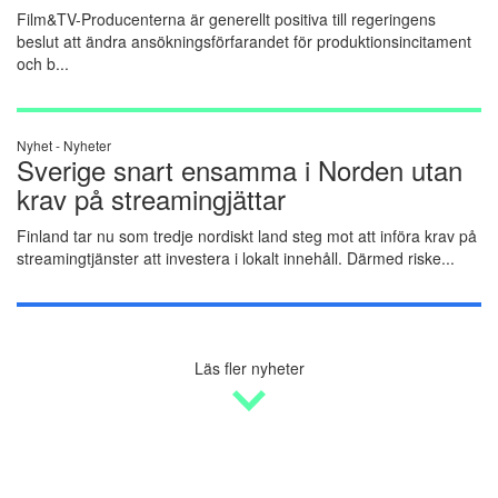
Film&TV-Producenterna är generellt positiva till regeringens
beslut att ändra ansökningsförfarandet för produktionsincitament
och b...
Nyhet -
Nyheter
Sverige snart ensamma i Norden utan
krav på streamingjättar
Finland tar nu som tredje nordiskt land steg mot att införa krav på
streamingtjänster att investera i lokalt innehåll. Därmed riske...
Läs fler nyheter