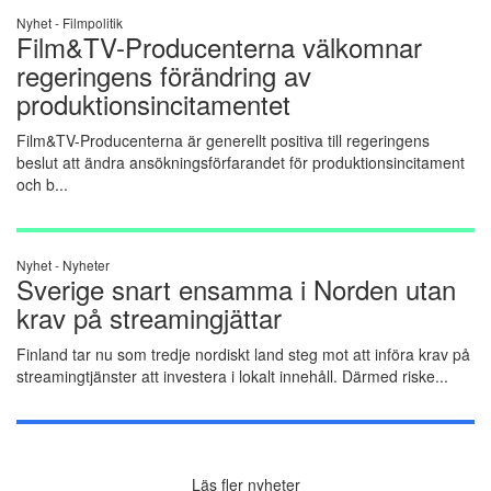
Nyhet -
Filmpolitik
Film&TV-Producenterna välkomnar
regeringens förändring av
produktionsincitamentet
Film&TV-Producenterna är generellt positiva till regeringens
beslut att ändra ansökningsförfarandet för produktionsincitament
och b...
Nyhet -
Nyheter
Sverige snart ensamma i Norden utan
krav på streamingjättar
Finland tar nu som tredje nordiskt land steg mot att införa krav på
streamingtjänster att investera i lokalt innehåll. Därmed riske...
Läs fler nyheter