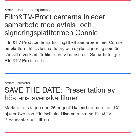
Nyhet -
Medlemserbjudande
Film&TV-Producenterna inleder
samarbete med avtals- och
signeringsplattformen Connie
Film&TV-Producenterna har ingått ett samarbete med Connie –
en plattform för avtalshantering och digital signering som är
särskilt utvecklad för film- och tv-branschen. Samarbetet ger
Film&TV-Producente...
Nyhet -
Nyheter
SAVE THE DATE: Presentation av
höstens svenska filmer
Markera onsdagen den 26 augusti i kalendern redan nu. Då
bjuder Svenska Filminstitutet tillsammans med Film&TV-
Producenterna in till en...