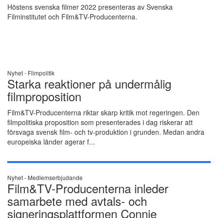
Höstens svenska filmer 2022 presenteras av Svenska
Filminstitutet och Film&TV-Producenterna.
Nyhet -
Filmpolitik
Starka reaktioner på undermålig
filmproposition
Film&TV-Producenterna riktar skarp kritik mot regeringen. Den
filmpolitiska proposition som presenterades i dag riskerar att
försvaga svensk film- och tv-produktion i grunden. Medan andra
europeiska länder agerar f...
Nyhet -
Medlemserbjudande
Film&TV-Producenterna inleder
samarbete med avtals- och
signeringsplattformen Connie