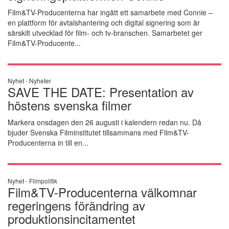
Film&TV-Producenterna har ingått ett samarbete med Connie –
en plattform för avtalshantering och digital signering som är
särskilt utvecklad för film- och tv-branschen. Samarbetet ger
Film&TV-Producente...
Nyhet -
Nyheter
SAVE THE DATE: Presentation av
höstens svenska filmer
Markera onsdagen den 26 augusti i kalendern redan nu. Då
bjuder Svenska Filminstitutet tillsammans med Film&TV-
Producenterna in till en...
Nyhet -
Filmpolitik
Film&TV-Producenterna välkomnar
regeringens förändring av
produktionsincitamentet