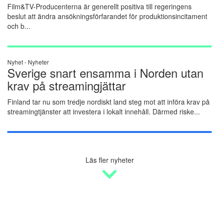
Film&TV-Producenterna är generellt positiva till regeringens
beslut att ändra ansökningsförfarandet för produktionsincitament
och b...
Nyhet -
Nyheter
Sverige snart ensamma i Norden utan
krav på streamingjättar
Finland tar nu som tredje nordiskt land steg mot att införa krav på
streamingtjänster att investera i lokalt innehåll. Därmed riske...
Läs fler nyheter