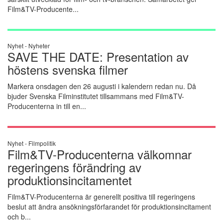
Film&TV-Producente...
Nyhet -
Nyheter
SAVE THE DATE: Presentation av
höstens svenska filmer
Markera onsdagen den 26 augusti i kalendern redan nu. Då
bjuder Svenska Filminstitutet tillsammans med Film&TV-
Producenterna in till en...
Nyhet -
Filmpolitik
Film&TV-Producenterna välkomnar
regeringens förändring av
produktionsincitamentet
Film&TV-Producenterna är generellt positiva till regeringens
beslut att ändra ansökningsförfarandet för produktionsincitament
och b...