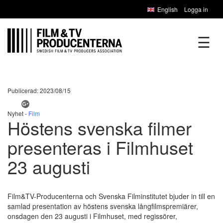
English
Logga in
☰
Publicerad: 2023/08/15
Nyhet -
Film
Höstens svenska filmer
presenteras i Filmhuset
23 augusti
Film&TV-Producenterna och Svenska Filminstitutet bjuder in till en
samlad presentation av höstens svenska långfilmspremiärer,
onsdagen den 23 augusti i Filmhuset, med regissörer,