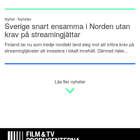
Nyhet -
Nyheter
Sverige snart ensamma i Norden utan
krav på streamingjättar
Finland tar nu som tredje nordiskt land steg mot att införa krav på
streamingtjänster att investera i lokalt innehåll. Därmed riske...
Läs fler nyheter