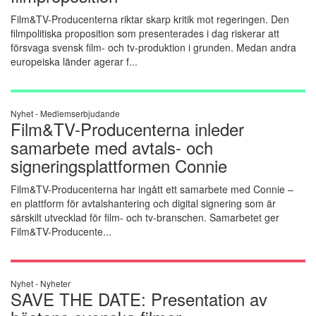
Film&TV-Producenterna riktar skarp kritik mot regeringen. Den
filmpolitiska proposition som presenterades i dag riskerar att
försvaga svensk film- och tv-produktion i grunden. Medan andra
europeiska länder agerar f...
Nyhet -
Medlemserbjudande
Film&TV-Producenterna inleder
samarbete med avtals- och
signeringsplattformen Connie
Film&TV-Producenterna har ingått ett samarbete med Connie –
en plattform för avtalshantering och digital signering som är
särskilt utvecklad för film- och tv-branschen. Samarbetet ger
Film&TV-Producente...
Nyhet -
Nyheter
SAVE THE DATE: Presentation av