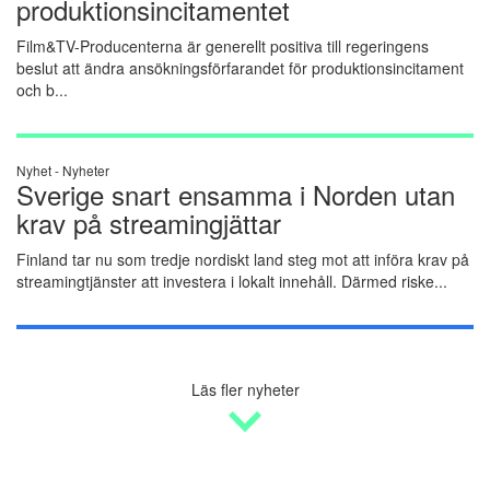
produktionsincitamentet
Film&TV-Producenterna är generellt positiva till regeringens
beslut att ändra ansökningsförfarandet för produktionsincitament
och b...
Nyhet -
Nyheter
Sverige snart ensamma i Norden utan
krav på streamingjättar
Finland tar nu som tredje nordiskt land steg mot att införa krav på
streamingtjänster att investera i lokalt innehåll. Därmed riske...
Läs fler nyheter