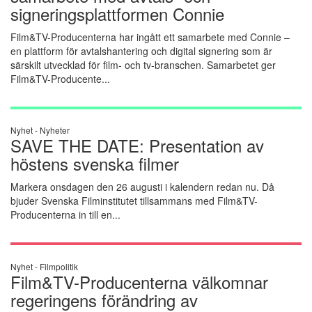
signeringsplattformen Connie
Film&TV-Producenterna har ingått ett samarbete med Connie –
en plattform för avtalshantering och digital signering som är
särskilt utvecklad för film- och tv-branschen. Samarbetet ger
Film&TV-Producente...
Nyhet -
Nyheter
SAVE THE DATE: Presentation av
höstens svenska filmer
Markera onsdagen den 26 augusti i kalendern redan nu. Då
bjuder Svenska Filminstitutet tillsammans med Film&TV-
Producenterna in till en...
Nyhet -
Filmpolitik
Film&TV-Producenterna välkomnar
regeringens förändring av