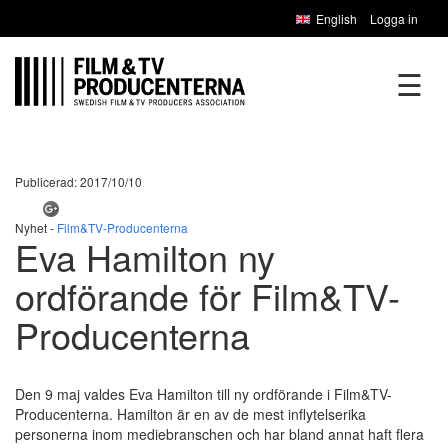
English
Logga in
☰
Publicerad: 2017/10/10
Nyhet -
Film&TV-Producenterna
Eva Hamilton ny
ordförande för Film&TV-
Producenterna
Den 9 maj valdes Eva Hamilton till ny ordförande i Film&TV-
Producenterna. Hamilton är en av de mest inflytelserika
personerna inom mediebranschen och har bland annat haft flera