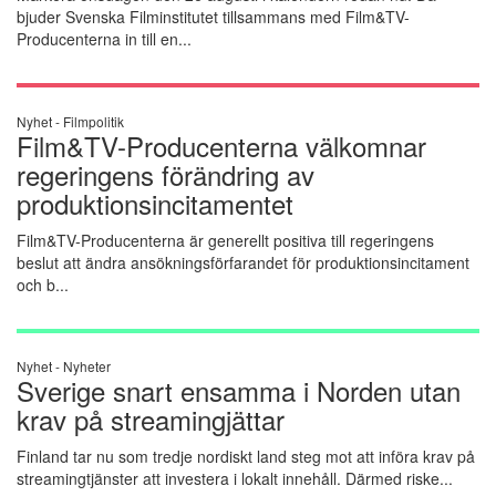
bjuder Svenska Filminstitutet tillsammans med Film&TV-
Producenterna in till en...
Nyhet -
Filmpolitik
Film&TV-Producenterna välkomnar
regeringens förändring av
produktionsincitamentet
Film&TV-Producenterna är generellt positiva till regeringens
beslut att ändra ansökningsförfarandet för produktionsincitament
och b...
Nyhet -
Nyheter
Sverige snart ensamma i Norden utan
krav på streamingjättar
Finland tar nu som tredje nordiskt land steg mot att införa krav på
streamingtjänster att investera i lokalt innehåll. Därmed riske...