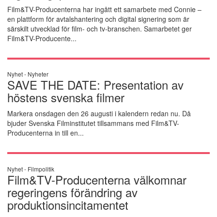
Film&TV-Producenterna har ingått ett samarbete med Connie –
en plattform för avtalshantering och digital signering som är
särskilt utvecklad för film- och tv-branschen. Samarbetet ger
Film&TV-Producente...
Nyhet -
Nyheter
SAVE THE DATE: Presentation av
höstens svenska filmer
Markera onsdagen den 26 augusti i kalendern redan nu. Då
bjuder Svenska Filminstitutet tillsammans med Film&TV-
Producenterna in till en...
Nyhet -
Filmpolitik
Film&TV-Producenterna välkomnar
regeringens förändring av
produktionsincitamentet