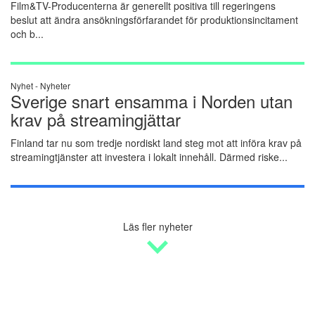
Film&TV-Producenterna är generellt positiva till regeringens
beslut att ändra ansökningsförfarandet för produktionsincitament
och b...
Nyhet -
Nyheter
Sverige snart ensamma i Norden utan
krav på streamingjättar
Finland tar nu som tredje nordiskt land steg mot att införa krav på
streamingtjänster att investera i lokalt innehåll. Därmed riske...
Läs fler nyheter