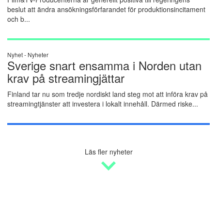
beslut att ändra ansökningsförfarandet för produktionsincitament
och b...
Nyhet -
Nyheter
Sverige snart ensamma i Norden utan
krav på streamingjättar
Finland tar nu som tredje nordiskt land steg mot att införa krav på
streamingtjänster att investera i lokalt innehåll. Därmed riske...
Läs fler nyheter