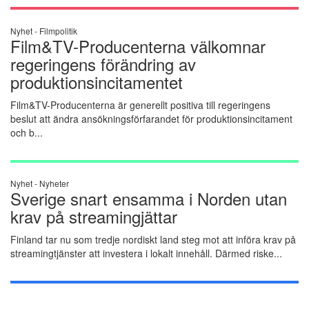
Nyhet -
Filmpolitik
Film&TV-Producenterna välkomnar
regeringens förändring av
produktionsincitamentet
Film&TV-Producenterna är generellt positiva till regeringens
beslut att ändra ansökningsförfarandet för produktionsincitament
och b...
Nyhet -
Nyheter
Sverige snart ensamma i Norden utan
krav på streamingjättar
Finland tar nu som tredje nordiskt land steg mot att införa krav på
streamingtjänster att investera i lokalt innehåll. Därmed riske...