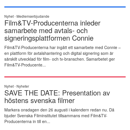
Nyhet -
Medlemserbjudande
Film&TV-Producenterna inleder
samarbete med avtals- och
signeringsplattformen Connie
Film&TV-Producenterna har ingått ett samarbete med Connie –
en plattform för avtalshantering och digital signering som är
särskilt utvecklad för film- och tv-branschen. Samarbetet ger
Film&TV-Producente...
Nyhet -
Nyheter
SAVE THE DATE: Presentation av
höstens svenska filmer
Markera onsdagen den 26 augusti i kalendern redan nu. Då
bjuder Svenska Filminstitutet tillsammans med Film&TV-
Producenterna in till en...