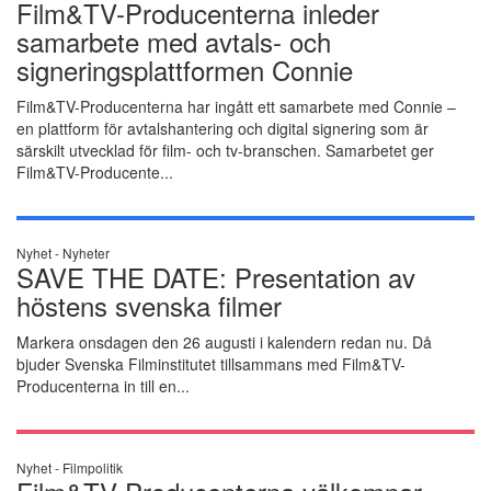
Film&TV-Producenterna inleder
samarbete med avtals- och
signeringsplattformen Connie
Film&TV-Producenterna har ingått ett samarbete med Connie –
en plattform för avtalshantering och digital signering som är
särskilt utvecklad för film- och tv-branschen. Samarbetet ger
Film&TV-Producente...
Nyhet -
Nyheter
SAVE THE DATE: Presentation av
höstens svenska filmer
Markera onsdagen den 26 augusti i kalendern redan nu. Då
bjuder Svenska Filminstitutet tillsammans med Film&TV-
Producenterna in till en...
Nyhet -
Filmpolitik