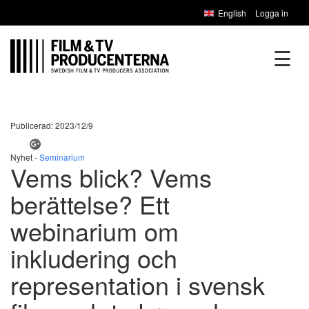
English
Logga in
☰
Publicerad: 2023/12/9
Nyhet -
Seminarium
Vems blick? Vems
berättelse? Ett
webinarium om
inkludering och
representation i svensk