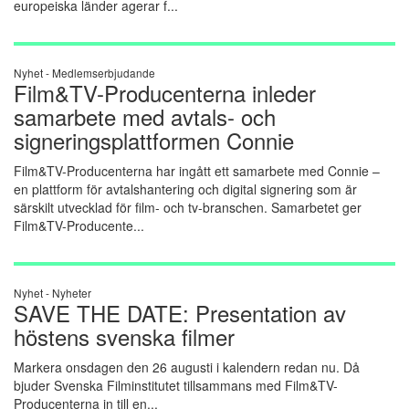
europeiska länder agerar f...
Nyhet -
Medlemserbjudande
Film&TV-Producenterna inleder
samarbete med avtals- och
signeringsplattformen Connie
Film&TV-Producenterna har ingått ett samarbete med Connie –
en plattform för avtalshantering och digital signering som är
särskilt utvecklad för film- och tv-branschen. Samarbetet ger
Film&TV-Producente...
Nyhet -
Nyheter
SAVE THE DATE: Presentation av
höstens svenska filmer
Markera onsdagen den 26 augusti i kalendern redan nu. Då
bjuder Svenska Filminstitutet tillsammans med Film&TV-
Producenterna in till en...