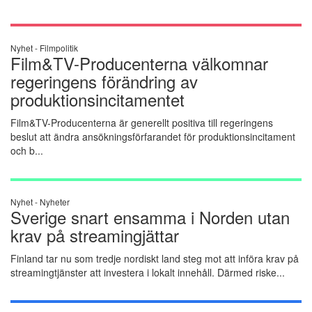
Nyhet -
Filmpolitik
Film&TV-Producenterna välkomnar
regeringens förändring av
produktionsincitamentet
Film&TV-Producenterna är generellt positiva till regeringens
beslut att ändra ansökningsförfarandet för produktionsincitament
och b...
Nyhet -
Nyheter
Sverige snart ensamma i Norden utan
krav på streamingjättar
Finland tar nu som tredje nordiskt land steg mot att införa krav på
streamingtjänster att investera i lokalt innehåll. Därmed riske...