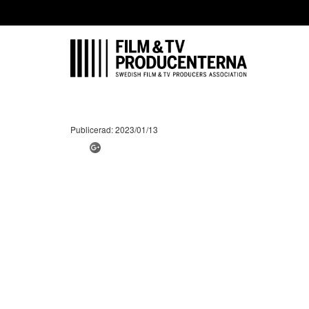
Publicerad: 2023/01/13