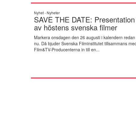
Nyhet -
Nyheter
SAVE THE DATE: Presentation
av höstens svenska filmer
Markera onsdagen den 26 augusti i kalendern redan
nu. Då bjuder Svenska Filminstitutet tillsammans me
Film&TV-Producenterna in till en...