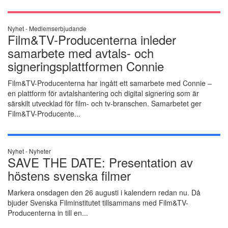
Nyhet -
Medlemserbjudande
Film&TV-Producenterna inleder
samarbete med avtals- och
signeringsplattformen Connie
Film&TV-Producenterna har ingått ett samarbete med Connie –
en plattform för avtalshantering och digital signering som är
särskilt utvecklad för film- och tv-branschen. Samarbetet ger
Film&TV-Producente...
Nyhet -
Nyheter
SAVE THE DATE: Presentation av
höstens svenska filmer
Markera onsdagen den 26 augusti i kalendern redan nu. Då
bjuder Svenska Filminstitutet tillsammans med Film&TV-
Producenterna in till en...