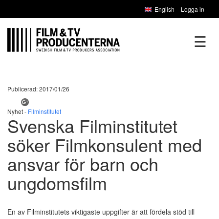
English
Logga in
☰
Publicerad: 2017/01/26
Nyhet -
Filminstitutet
Svenska Filminstitutet
söker Filmkonsulent med
ansvar för barn och
ungdomsfilm
En av Filminstitutets viktigaste uppgifter är att fördela stöd till