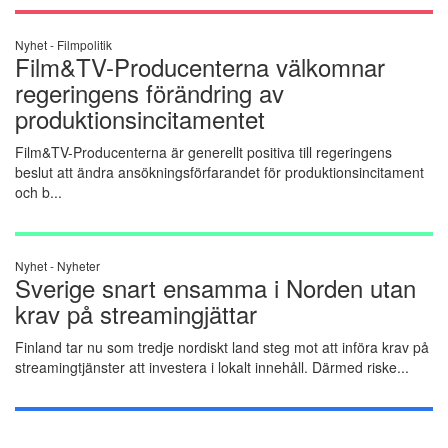
Nyhet -
Filmpolitik
Film&TV-Producenterna välkomnar
regeringens förändring av
produktionsincitamentet
Film&TV-Producenterna är generellt positiva till regeringens
beslut att ändra ansökningsförfarandet för produktionsincitament
och b...
Nyhet -
Nyheter
Sverige snart ensamma i Norden utan
krav på streamingjättar
Finland tar nu som tredje nordiskt land steg mot att införa krav på
streamingtjänster att investera i lokalt innehåll. Därmed riske...