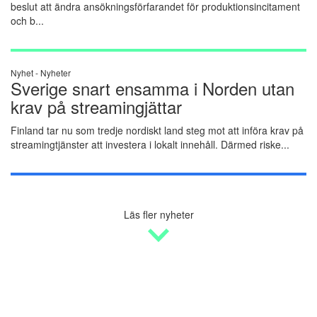
beslut att ändra ansökningsförfarandet för produktionsincitament
och b...
Nyhet -
Nyheter
Sverige snart ensamma i Norden utan
krav på streamingjättar
Finland tar nu som tredje nordiskt land steg mot att införa krav på
streamingtjänster att investera i lokalt innehåll. Därmed riske...
Läs fler nyheter