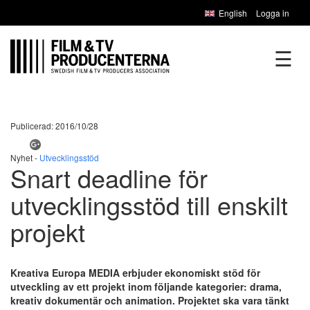
English
Logga in
☰
Publicerad: 2016/10/28
Nyhet -
Utvecklingsstöd
Snart deadline för
utvecklingsstöd till enskilt
projekt
Kreativa Europa MEDIA erbjuder ekonomiskt stöd för
utveckling av ett projekt inom följande kategorier: drama,
kreativ dokumentär och animation. Projektet ska vara tänkt