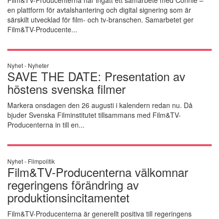
en plattform för avtalshantering och digital signering som är
särskilt utvecklad för film- och tv-branschen. Samarbetet ger
Film&TV-Producente...
Nyhet -
Nyheter
SAVE THE DATE: Presentation av
höstens svenska filmer
Markera onsdagen den 26 augusti i kalendern redan nu. Då
bjuder Svenska Filminstitutet tillsammans med Film&TV-
Producenterna in till en...
Nyhet -
Filmpolitik
Film&TV-Producenterna välkomnar
regeringens förändring av
produktionsincitamentet
Film&TV-Producenterna är generellt positiva till regeringens