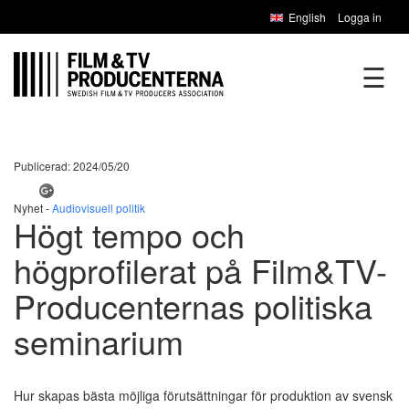
English
Logga in
☰
Publicerad: 2024/05/20
Nyhet -
Audiovisuell politik
Högt tempo och
högprofilerat på Film&TV-
Producenternas politiska
seminarium
Hur skapas bästa möjliga förutsättningar för produktion av svensk