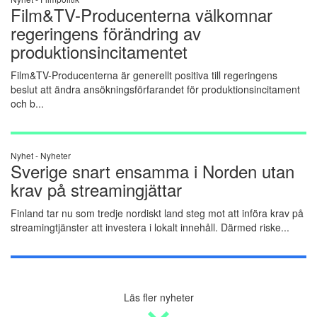
Film&TV-Producenterna välkomnar
regeringens förändring av
produktionsincitamentet
Film&TV-Producenterna är generellt positiva till regeringens
beslut att ändra ansökningsförfarandet för produktionsincitament
och b...
Nyhet -
Nyheter
Sverige snart ensamma i Norden utan
krav på streamingjättar
Finland tar nu som tredje nordiskt land steg mot att införa krav på
streamingtjänster att investera i lokalt innehåll. Därmed riske...
Läs fler nyheter