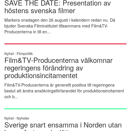
SAVE THE DATE: Presentation av
höstens svenska filmer
Markera onsdagen den 26 augusti i kalendern redan nu. Då
bjuder Svenska Filminstitutet tillsammans med Film&TV-
Producenterna in till en...
Nyhet -
Filmpolitik
Film&TV-Producenterna välkomnar
regeringens förändring av
produktionsincitamentet
Film&TV-Producenterna är generellt positiva till regeringens
beslut att ändra ansökningsförfarandet för produktionsincitament
och b...
Nyhet -
Nyheter
Sverige snart ensamma i Norden utan