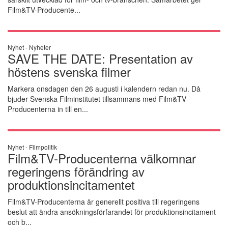
Film&TV-Producente...
Nyhet -
Nyheter
SAVE THE DATE: Presentation av
höstens svenska filmer
Markera onsdagen den 26 augusti i kalendern redan nu. Då
bjuder Svenska Filminstitutet tillsammans med Film&TV-
Producenterna in till en...
Nyhet -
Filmpolitik
Film&TV-Producenterna välkomnar
regeringens förändring av
produktionsincitamentet
Film&TV-Producenterna är generellt positiva till regeringens
beslut att ändra ansökningsförfarandet för produktionsincitament
och b...