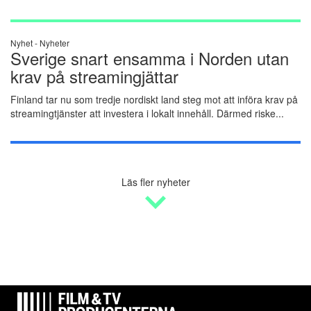
Nyhet -
Nyheter
Sverige snart ensamma i Norden utan
krav på streamingjättar
Finland tar nu som tredje nordiskt land steg mot att införa krav på
streamingtjänster att investera i lokalt innehåll. Därmed riske...
Läs fler nyheter