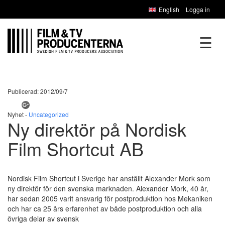
English
Logga in
☰
Publicerad: 2012/09/7
Nyhet -
Uncategorized
Ny direktör på Nordisk
Film Shortcut AB
Nordisk Film Shortcut i Sverige har anställt Alexander Mork som
ny direktör för den svenska marknaden. Alexander Mork, 40 år,
har sedan 2005 varit ansvarig för postproduktion hos Mekaniken
och har ca 25 års erfarenhet av både postproduktion och alla
övriga delar av svensk