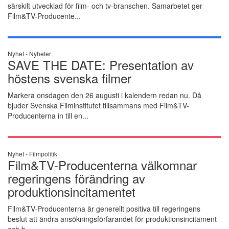
särskilt utvecklad för film- och tv-branschen. Samarbetet ger
Film&TV-Producente...
Nyhet -
Nyheter
SAVE THE DATE: Presentation av
höstens svenska filmer
Markera onsdagen den 26 augusti i kalendern redan nu. Då
bjuder Svenska Filminstitutet tillsammans med Film&TV-
Producenterna in till en...
Nyhet -
Filmpolitik
Film&TV-Producenterna välkomnar
regeringens förändring av
produktionsincitamentet
Film&TV-Producenterna är generellt positiva till regeringens
beslut att ändra ansökningsförfarandet för produktionsincitament
och b...