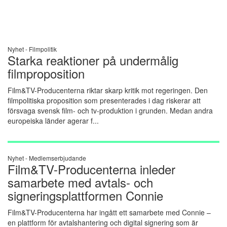
Nyhet -
Filmpolitik
Starka reaktioner på undermålig
filmproposition
Film&TV-Producenterna riktar skarp kritik mot regeringen. Den
filmpolitiska proposition som presenterades i dag riskerar att
försvaga svensk film- och tv-produktion i grunden. Medan andra
europeiska länder agerar f...
Nyhet -
Medlemserbjudande
Film&TV-Producenterna inleder
samarbete med avtals- och
signeringsplattformen Connie
Film&TV-Producenterna har ingått ett samarbete med Connie –
en plattform för avtalshantering och digital signering som är