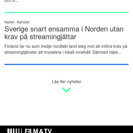
Nyhet -
Nyheter
Sverige snart ensamma i Norden utan
krav på streamingjättar
Finland tar nu som tredje nordiskt land steg mot att införa krav på
streamingtjänster att investera i lokalt innehåll. Därmed riske...
Läs fler nyheter