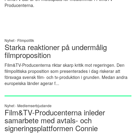
Producenterna.
Nyhet -
Filmpolitik
Starka reaktioner på undermålig
filmproposition
Film&TV-Producenterna riktar skarp kritik mot regeringen. Den
filmpolitiska proposition som presenterades i dag riskerar att
försvaga svensk film- och tv-produktion i grunden. Medan andra
europeiska länder agerar f...
Nyhet -
Medlemserbjudande
Film&TV-Producenterna inleder
samarbete med avtals- och
signeringsplattformen Connie