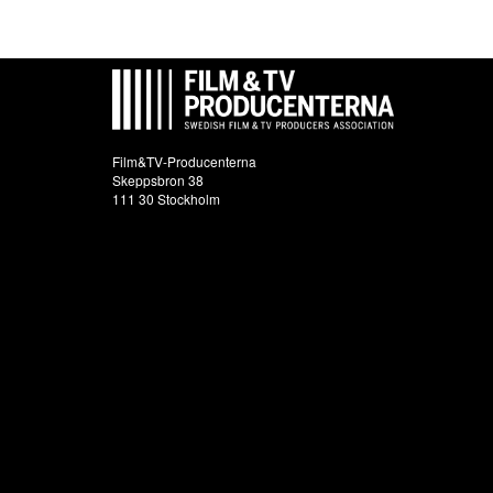
Film&TV-Producenterna
Skeppsbron 38
111 30 Stockholm