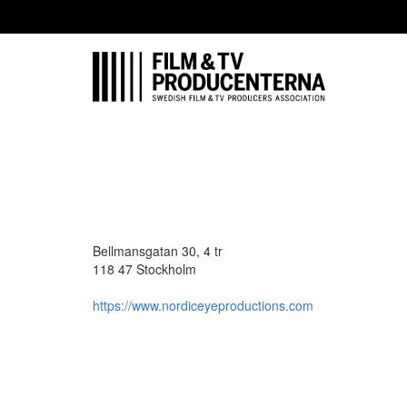
Bellmansgatan 30, 4 tr
118 47 Stockholm
https://www.nordiceyeproductions.com