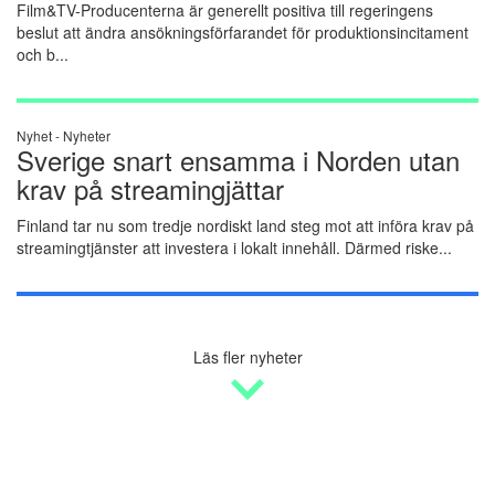
Film&TV-Producenterna är generellt positiva till regeringens
beslut att ändra ansökningsförfarandet för produktionsincitament
och b...
Nyhet -
Nyheter
Sverige snart ensamma i Norden utan
krav på streamingjättar
Finland tar nu som tredje nordiskt land steg mot att införa krav på
streamingtjänster att investera i lokalt innehåll. Därmed riske...
Läs fler nyheter