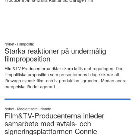
Nyhet -
Filmpolitik
Starka reaktioner på undermålig
filmproposition
Film&TV-Producenterna riktar skarp kritik mot regeringen. Den
filmpolitiska proposition som presenterades i dag riskerar att
försvaga svensk film- och tv-produktion i grunden. Medan andra
europeiska länder agerar f...
Nyhet -
Medlemserbjudande
Film&TV-Producenterna inleder
samarbete med avtals- och
signeringsplattformen Connie