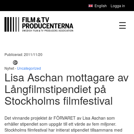
English
Logga in
☰
Publicerad: 2011/11/20
Nyhet -
Uncategorized
Lisa Aschan mottagare av
Långfilmstipendiet på
Stockholms filmfestival
Det vinnande projektet är FÖRVARET av Lisa Aschan som
erhåller stipendiet som uppgår till ett värde av fem miljoner.
Stockholms filmfestival har initierat stipendiet tillsammans med