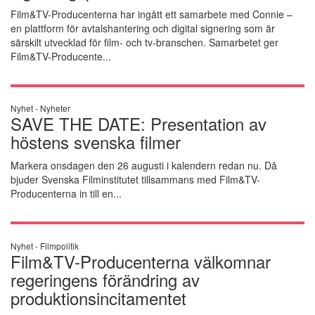
Film&TV-Producenterna har ingått ett samarbete med Connie –
en plattform för avtalshantering och digital signering som är
särskilt utvecklad för film- och tv-branschen. Samarbetet ger
Film&TV-Producente...
Nyhet -
Nyheter
SAVE THE DATE: Presentation av
höstens svenska filmer
Markera onsdagen den 26 augusti i kalendern redan nu. Då
bjuder Svenska Filminstitutet tillsammans med Film&TV-
Producenterna in till en...
Nyhet -
Filmpolitik
Film&TV-Producenterna välkomnar
regeringens förändring av
produktionsincitamentet