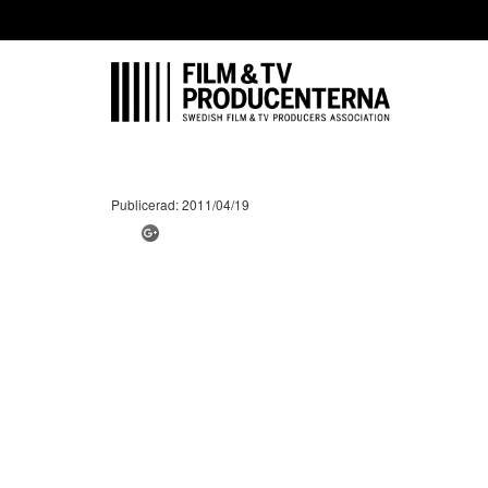
Publicerad: 2011/04/19