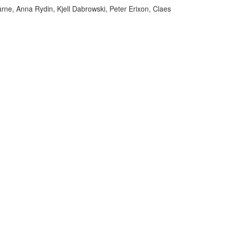
ärne, Anna Rydin, Kjell Dabrowski, Peter Erixon, Claes