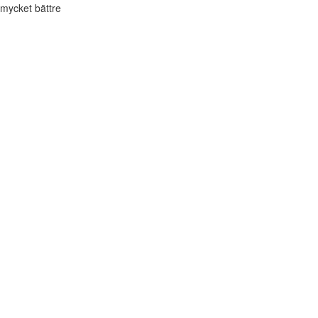
mycket bättre