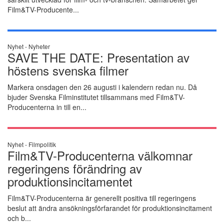
Film&TV-Producente...
Nyhet -
Nyheter
SAVE THE DATE: Presentation av
höstens svenska filmer
Markera onsdagen den 26 augusti i kalendern redan nu. Då
bjuder Svenska Filminstitutet tillsammans med Film&TV-
Producenterna in till en...
Nyhet -
Filmpolitik
Film&TV-Producenterna välkomnar
regeringens förändring av
produktionsincitamentet
Film&TV-Producenterna är generellt positiva till regeringens
beslut att ändra ansökningsförfarandet för produktionsincitament
och b...