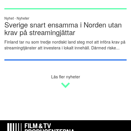
Nyhet -
Nyheter
Sverige snart ensamma i Norden utan
krav på streamingjättar
Finland tar nu som tredje nordiskt land steg mot att införa krav på
streamingtjänster att investera i lokalt innehåll. Därmed riske...
Läs fler nyheter