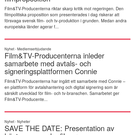
Film&TV-Producenterna riktar skarp kritik mot regeringen. Den
filmpolitiska proposition som presenterades i dag riskerar att
försvaga svensk film- och tv-produktion i grunden. Medan andra
europeiska länder agerar f...
Nyhet -
Medlemserbjudande
Film&TV-Producenterna inleder
samarbete med avtals- och
signeringsplattformen Connie
Film&TV-Producenterna har ingått ett samarbete med Connie –
en plattform för avtalshantering och digital signering som är
särskilt utvecklad för film- och tv-branschen. Samarbetet ger
Film&TV-Producente...
Nyhet -
Nyheter
SAVE THE DATE: Presentation av