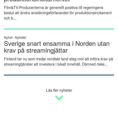
Film&TV-Producenterna är generellt positiva till regeringens
beslut att ändra ansökningsförfarandet för produktionsincitament
och b...
Nyhet -
Nyheter
Sverige snart ensamma i Norden utan
krav på streamingjättar
Finland tar nu som tredje nordiskt land steg mot att införa krav på
streamingtjänster att investera i lokalt innehåll. Därmed riske...
Läs fler nyheter