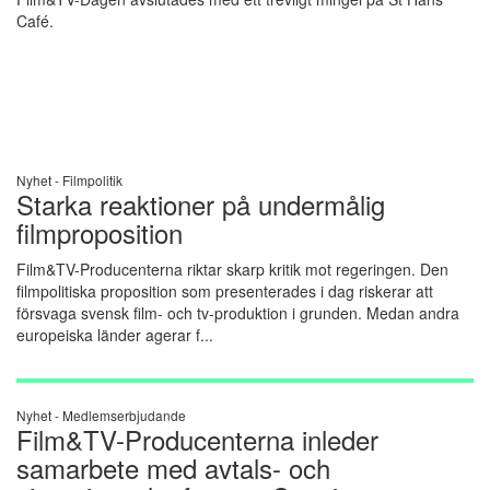
Café.
Nyhet -
Filmpolitik
Starka reaktioner på undermålig
filmproposition
Film&TV-Producenterna riktar skarp kritik mot regeringen. Den
filmpolitiska proposition som presenterades i dag riskerar att
försvaga svensk film- och tv-produktion i grunden. Medan andra
europeiska länder agerar f...
Nyhet -
Medlemserbjudande
Film&TV-Producenterna inleder
samarbete med avtals- och