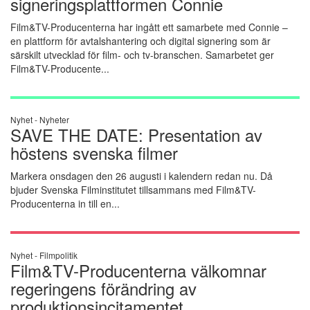
signeringsplattformen Connie
Film&TV-Producenterna har ingått ett samarbete med Connie –
en plattform för avtalshantering och digital signering som är
särskilt utvecklad för film- och tv-branschen. Samarbetet ger
Film&TV-Producente...
Nyhet -
Nyheter
SAVE THE DATE: Presentation av
höstens svenska filmer
Markera onsdagen den 26 augusti i kalendern redan nu. Då
bjuder Svenska Filminstitutet tillsammans med Film&TV-
Producenterna in till en...
Nyhet -
Filmpolitik
Film&TV-Producenterna välkomnar
regeringens förändring av
produktionsincitamentet