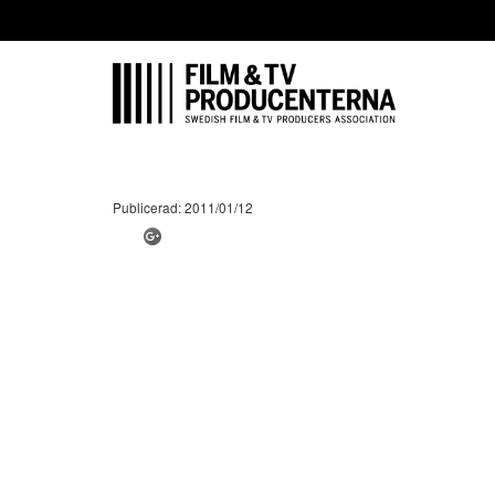
Publicerad: 2011/01/12