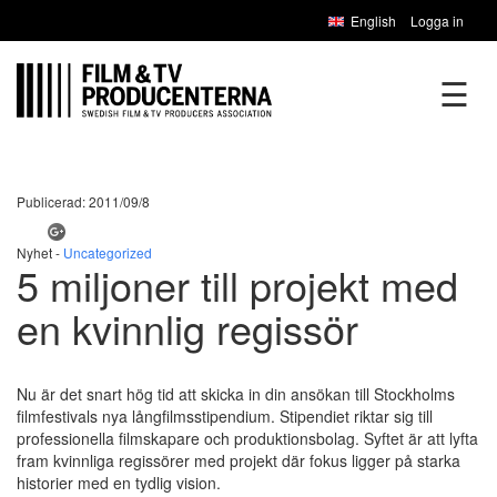
English
Logga in
☰
Publicerad: 2011/09/8
Nyhet -
Uncategorized
5 miljoner till projekt med
en kvinnlig regissör
Nu är det snart hög tid att skicka in din ansökan till Stockholms
filmfestivals nya långfilmsstipendium. Stipendiet riktar sig till
professionella filmskapare och produktionsbolag. Syftet är att lyfta
fram kvinnliga regissörer med projekt där fokus ligger på starka
historier med en tydlig vision.